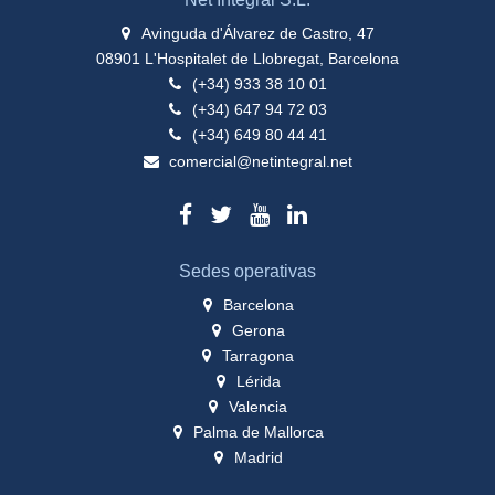
Avinguda d'Álvarez de Castro, 47
08901 L'Hospitalet de Llobregat, Barcelona
(+34) 933 38 10 01
(+34) 647 94 72 03
(+34) 649 80 44 41
comercial@netintegral.net
Sedes operativas
Barcelona
Gerona
Tarragona
Lérida
Valencia
Palma de Mallorca
Madrid