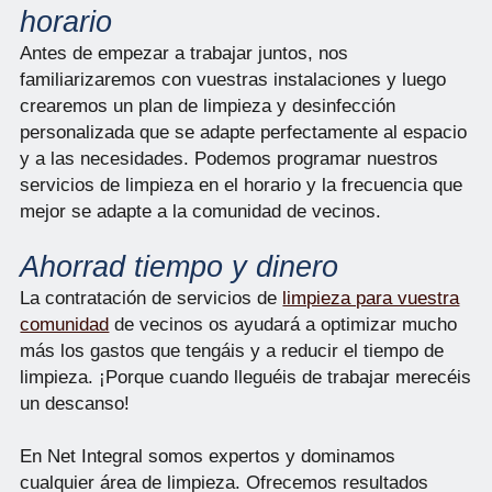
horario
Antes de empezar a trabajar juntos, nos
familiarizaremos con vuestras instalaciones y luego
crearemos un plan de limpieza y desinfección
personalizada que se adapte perfectamente al espacio
y a las necesidades. Podemos programar nuestros
servicios de limpieza en el horario y la frecuencia que
mejor se adapte a la comunidad de vecinos.
Ahorrad tiempo y dinero
La contratación de servicios de
limpieza para vuestra
comunidad
de vecinos os ayudará a optimizar mucho
más los gastos que tengáis y a reducir el tiempo de
limpieza. ¡Porque cuando lleguéis de trabajar merecéis
un descanso!
En Net Integral somos expertos y dominamos
cualquier área de limpieza. Ofrecemos resultados