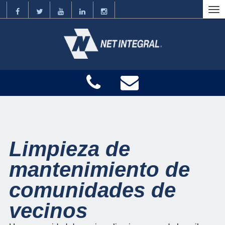
Limpieza de
mantenimiento de
comunidades de
vecinos