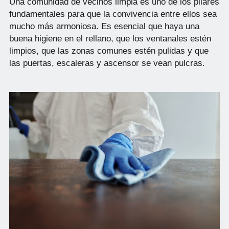
Una comunidad de vecinos limpia es uno de los pilares
fundamentales para que la convivencia entre ellos sea
mucho más armoniosa. Es esencial que haya una
buena higiene en el rellano, que los ventanales estén
limpios, que las zonas comunes estén pulidas y que
las puertas, escaleras y ascensor se vean pulcras.