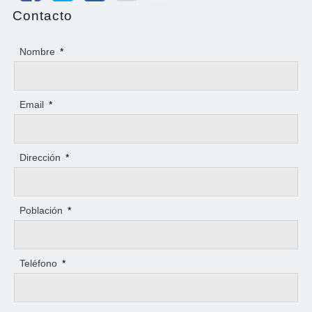
Contacto
Nombre
*
Email
*
Dirección
*
Población
*
Teléfono
*