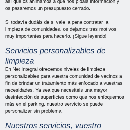
así que os animamos a que nos pidáis información y
os pasaremos un presupuesto cerrado.
Si todavía dudáis de si vale la pena contratar la
limpieza de comunidades, os dejamos tres motivos
muy importantes para hacerlo. ¡Sigue leyendo!
Servicios personalizables de
limpieza
En Net Integral ofrecemos niveles de limpieza
personalizables para vuestra comunidad de vecinos a
fin de brindar un tratamiento más enfocado a vuestras
necesidades. Ya sea que necesitéis una mayor
desinfección de superficies como que nos enfoquemos
más en el parking, nuestro servicio se puede
personalizar sin problema.
Nuestros servicios, vuestro