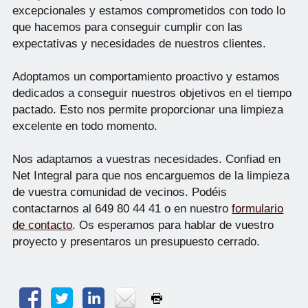
excepcionales y estamos comprometidos con todo lo
que hacemos para conseguir cumplir con las
expectativas y necesidades de nuestros clientes.
Adoptamos un comportamiento proactivo y estamos
dedicados a conseguir nuestros objetivos en el tiempo
pactado. Esto nos permite proporcionar una limpieza
excelente en todo momento.
Nos adaptamos a vuestras necesidades. Confiad en
Net Integral para que nos encarguemos de la limpieza
de vuestra comunidad de vecinos. Podéis
contactarnos al 649 80 44 41 o en nuestro
formulario
de contacto
. Os esperamos para hablar de vuestro
proyecto y presentaros un presupuesto cerrado.