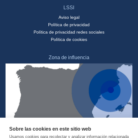
LSSI
Aviso legal
Política de privacidad
Política de privacidad redes sociales
Política de cookies
Zona de influencia
Sobre las cookies en este sitio web
Usamos cookies para recolectar y analizar información relacionada