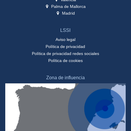
Palma de Mallorca
Madrid
LSSI
Aviso legal
Política de privacidad
Política de privacidad redes sociales
Política de cookies
Zona de influencia