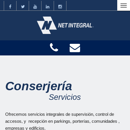
Conserjería
Servicios
Ofrecemos servicios integrales de supervisión, control de
accesos, y recepción en parkings, porterías, comunidades ,
empresas y edificios.