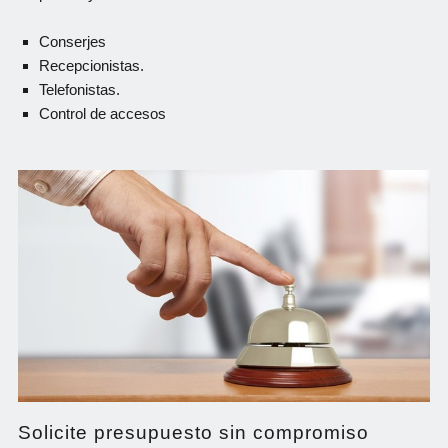
Conserjes
Recepcionistas.
Telefonistas.
Control de accesos
Solicite presupuesto sin compromiso