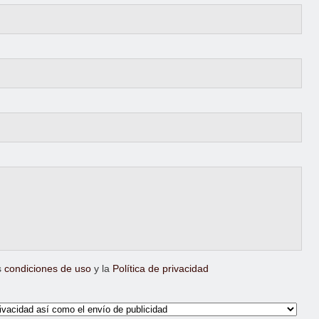
s
condiciones de uso
y la
Política de privacidad