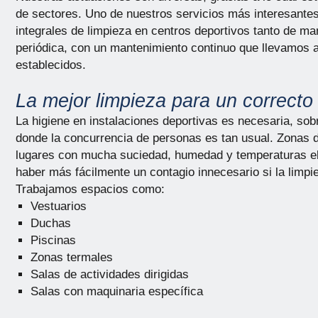
de sectores. Uno de nuestros servicios más interesantes
integrales de limpieza en centros deportivos tanto de m
periódica, con un mantenimiento continuo que llevamos a
establecidos.
La mejor limpieza para un correcto
La higiene en instalaciones deportivas es necesaria, sob
donde la concurrencia de personas es tan usual. Zonas d
lugares con mucha suciedad, humedad y temperaturas el
haber más fácilmente un contagio innecesario si la limpi
Trabajamos espacios como:
Vestuarios
Duchas
Piscinas
Zonas termales
Salas de actividades dirigidas
Salas con maquinaria específica