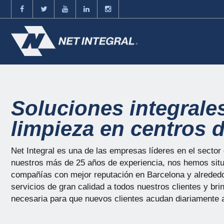
Soluciones integrale
limpieza en centros 
Net Integral es una de las empresas líderes en el sector 
nuestros más de 25 años de experiencia, nos hemos sit
compañías con mejor reputación en Barcelona y alreded
servicios de gran calidad a todos nuestros clientes y bri
necesaria para que nuevos clientes acudan diariamente 