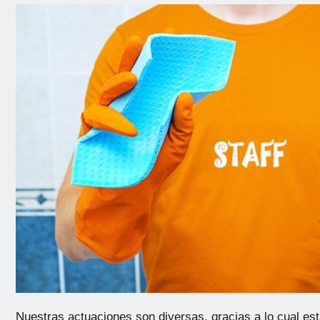
Nuestras actuaciones son diversas, gracias a lo cual es