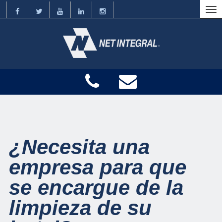
¿Necesita una
empresa para que
se encargue de la
limpieza de su