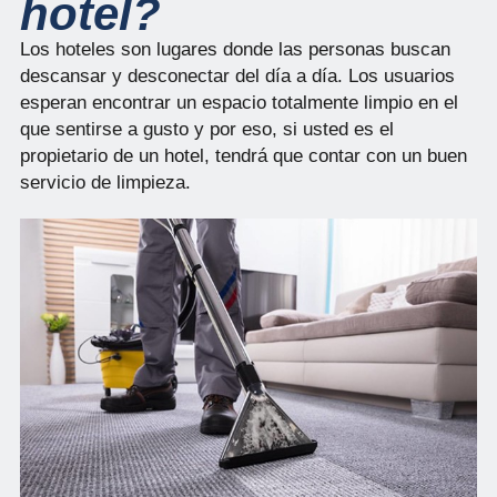
hotel?
Los hoteles son lugares donde las personas buscan
descansar y desconectar del día a día. Los usuarios
esperan encontrar un espacio totalmente limpio en el
que sentirse a gusto y por eso, si usted es el
propietario de un hotel, tendrá que contar con un buen
servicio de limpieza.