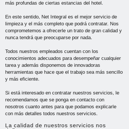
más profundas de ciertas estancias del hotel.
En este sentido, Net Integral es el mejor servicio de
limpieza y el más completo que podrá contratar. Nos
comprometemos a ofrecerle un trato de gran calidad y
nunca tendrá que preocuparse por nada.
Todos nuestros empleados cuentan con los
conocimientos adecuados para desempeñar cualquier
tarea y además disponemos de innovadoras
herramientas que hace que el trabajo sea más sencillo
y más eficiente.
Si está interesado en contratar nuestros servicios, le
recomendamos que se ponga en contacto con
nosotros cuanto antes para que podamos explicarle
con más detalles todos nuestros servicios.
La calidad de nuestros servicios nos