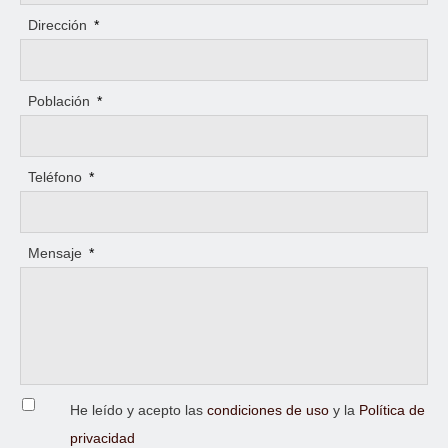
Dirección
*
Población
*
Teléfono
*
Mensaje
*
He leído y acepto las
condiciones de uso
y la
Política de
privacidad