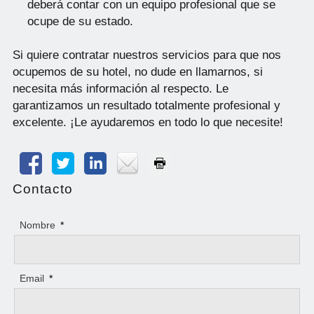
deberá contar con un equipo profesional que se
ocupe de su estado.
Si quiere contratar nuestros servicios para que nos
ocupemos de su hotel, no dude en llamarnos, si
necesita más información al respecto. Le
garantizamos un resultado totalmente profesional y
excelente. ¡Le ayudaremos en todo lo que necesite!
Contacto
Nombre
*
Email
*