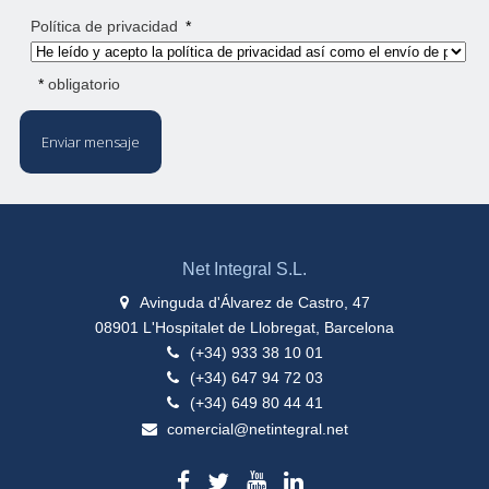
Política de privacidad
*
*
obligatorio
Enviar mensaje
Net Integral S.L.
Avinguda d'Álvarez de Castro, 47
08901 L'Hospitalet de Llobregat, Barcelona
(+34) 933 38 10 01
(+34) 647 94 72 03
(+34) 649 80 44 41
comercial@netintegral.net