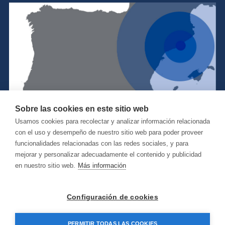
Sobre las cookies en este sitio web
Usamos cookies para recolectar y analizar información relacionada
con el uso y desempeño de nuestro sitio web para poder proveer
funcionalidades relacionadas con las redes sociales, y para
mejorar y personalizar adecuadamente el contenido y publicidad
en nuestro sitio web.
Más información
Configuración de cookies
©
2026 Net Integral S.L.
PERMITIR TODAS LAS COOKIES