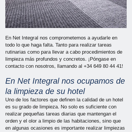
En Net Integral nos comprometemos a ayudarle en
todo lo que haga falta. Tanto para realizar tareas
rutinarias como para llevar a cabo procedimientos de
limpieza más profundos y concretos. ¡Póngase en
contacto con nosotros, llamando al +34 649 80 44 41!
En Net Integral nos ocupamos de
la limpieza de su hotel
Uno de los factores que definen la calidad de un hotel
es su grado de limpieza. No solo es suficiente con
realizar pequeñas tareas diarias que mantengan el
orden y el olor a limpio de las habitaciones, sino que
en algunas ocasiones es importante realizar limpiezas