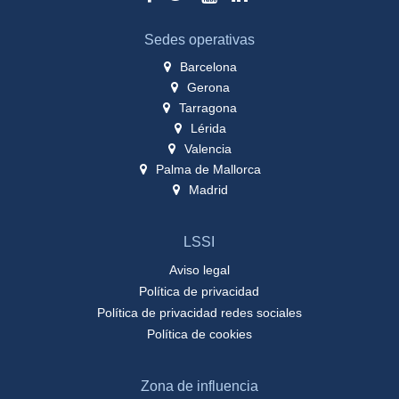
Sedes operativas
Barcelona
Gerona
Tarragona
Lérida
Valencia
Palma de Mallorca
Madrid
LSSI
Aviso legal
Política de privacidad
Política de privacidad redes sociales
Política de cookies
Zona de influencia