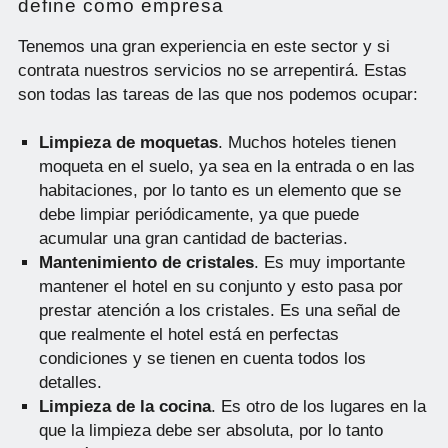
define como empresa
Tenemos una gran experiencia en este sector y si
contrata nuestros servicios no se arrepentirá. Estas
son todas las tareas de las que nos podemos ocupar:
Limpieza de moquetas
. Muchos hoteles tienen
moqueta en el suelo, ya sea en la entrada o en las
habitaciones, por lo tanto es un elemento que se
debe limpiar periódicamente, ya que puede
acumular una gran cantidad de bacterias.
Mantenimiento de cristales
. Es muy importante
mantener el hotel en su conjunto y esto pasa por
prestar atención a los cristales. Es una señal de
que realmente el hotel está en perfectas
condiciones y se tienen en cuenta todos los
detalles.
Limpieza de la cocina
. Es otro de los lugares en la
que la limpieza debe ser absoluta, por lo tanto