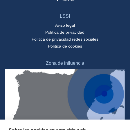
LSSI
Aviso legal
Política de privacidad
Política de privacidad redes sociales
Política de cookies
Zona de influencia