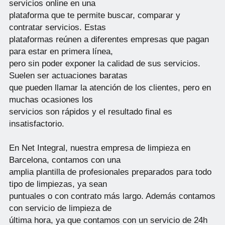
servicios online en una
plataforma que te permite buscar, comparar y
contratar servicios. Estas
plataformas reúnen a diferentes empresas que pagan
para estar en primera línea,
pero sin poder exponer la calidad de sus servicios.
Suelen ser actuaciones baratas
que pueden llamar la atención de los clientes, pero en
muchas ocasiones los
servicios son rápidos y el resultado final es
insatisfactorio.
En Net Integral, nuestra empresa de limpieza en
Barcelona, contamos con una
amplia plantilla de profesionales preparados para todo
tipo de limpiezas, ya sean
puntuales o con contrato más largo. Además contamos
con servicio de limpieza de
última hora, ya que contamos con un servicio de 24h