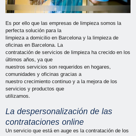
Es por ello que las empresas de limpieza somos la
perfecta solución para la
limpieza a domicilio en Barcelona y la limpieza de
oficinas en Barcelona. La
contratación de servicios de limpieza ha crecido en los
últimos años, ya que
nuestros servicios son requeridos en hogares,
comunidades y oficinas gracias a
nuestro crecimiento continuo y a la mejora de los
servicios y productos que
utilizamos.
La despersonalización de las
contrataciones online
Un servicio que está en auge es la contratación de los