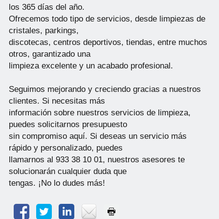
los 365 días del año.
Ofrecemos todo tipo de servicios, desde limpiezas de
cristales, parkings,
discotecas, centros deportivos, tiendas, entre muchos
otros, garantizado una
limpieza excelente y un acabado profesional.
Seguimos mejorando y creciendo gracias a nuestros
clientes. Si necesitas más
información sobre nuestros servicios de limpieza,
puedes solicitarnos presupuesto
sin compromiso aquí. Si deseas un servicio más
rápido y personalizado, puedes
llamarnos al 933 38 10 01, nuestros asesores te
solucionarán cualquier duda que
tengas. ¡No lo dudes más!