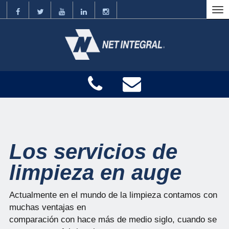
Los servicios de
limpieza en auge
Actualmente en el mundo de la limpieza contamos con
muchas ventajas en
comparación con hace más de medio siglo, cuando se