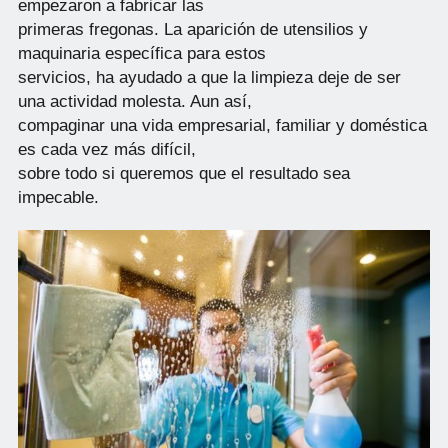
empezaron a fabricar las
primeras fregonas. La aparición de utensilios y
maquinaria específica para estos
servicios, ha ayudado a que la limpieza deje de ser
una actividad molesta. Aun así,
compaginar una vida empresarial, familiar y doméstica
es cada vez más difícil,
sobre todo si queremos que el resultado sea
impecable.