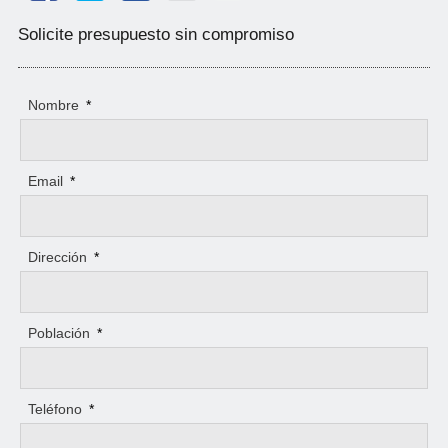
Solicite presupuesto sin compromiso
Nombre
*
Email
*
Dirección
*
Población
*
Teléfono
*