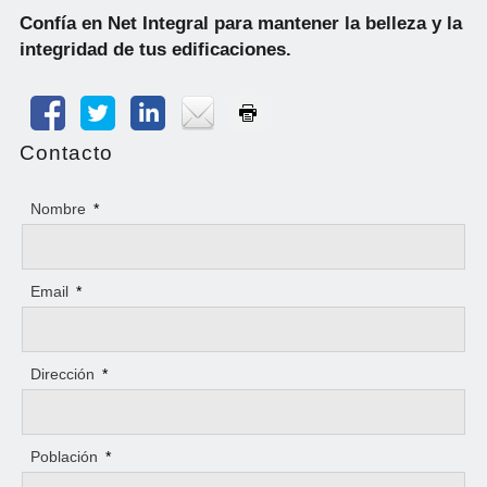
Confía en Net Integral para mantener la belleza y la
integridad de tus edificaciones.
Contacto
Nombre
*
Email
*
Dirección
*
Población
*