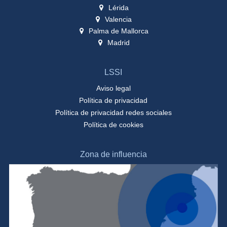
Lérida
Valencia
Palma de Mallorca
Madrid
LSSI
Aviso legal
Política de privacidad
Política de privacidad redes sociales
Política de cookies
Zona de influencia