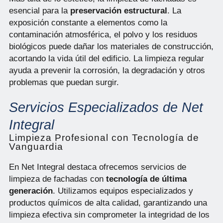
esencial para la
preservación estructural
. La
exposición constante a elementos como la
contaminación atmosférica, el polvo y los residuos
biológicos puede dañar los materiales de construcción,
acortando la vida útil del edificio. La limpieza regular
ayuda a prevenir la corrosión, la degradación y otros
problemas que puedan surgir.
Servicios Especializados de Net
Integral
Limpieza Profesional con Tecnología de
Vanguardia
En Net Integral destaca ofrecemos servicios de
limpieza de fachadas con
tecnología de última
generación
. Utilizamos equipos especializados y
productos químicos de alta calidad, garantizando una
limpieza efectiva sin comprometer la integridad de los