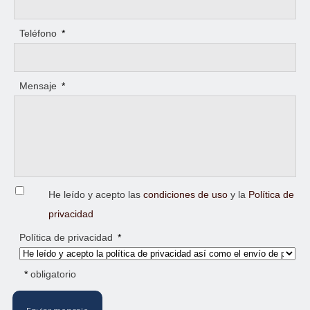
Teléfono
*
Mensaje
*
He leído y acepto las
condiciones de uso
y la
Política de
privacidad
Política de privacidad
*
*
obligatorio