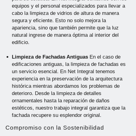
equipos y el personal especializados para llevar a
cabo la limpieza de vidrios de altura de manera
segura y eficiente. Esto no solo mejora la
apariencia, sino que también permite que la luz
natural ingrese de manera óptima al interior del
edificio.
Limpieza de Fachadas Antiguas
En el caso de
edificaciones antiguas, la limpieza de fachadas es
un servicio esencial. En Net Integral tenemos
experiencia en la preservación de la arquitectura
histórica mientras abordamos los problemas de
deterioro. Desde la limpieza de detalles
ornamentales hasta la reparación de daños
estéticos, nuestro trabajo integral garantiza que la
fachada recupere su esplendor original.
Compromiso con la Sostenibilidad