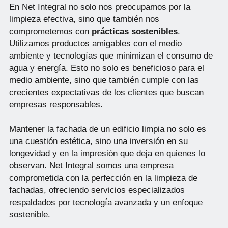
En Net Integral no solo nos preocupamos por la
limpieza efectiva, sino que también nos
comprometemos con
prácticas sostenibles
.
Utilizamos productos amigables con el medio
ambiente y tecnologías que minimizan el consumo de
agua y energía. Esto no solo es beneficioso para el
medio ambiente, sino que también cumple con las
crecientes expectativas de los clientes que buscan
empresas responsables.
Mantener la fachada de un edificio limpia no solo es
una cuestión estética, sino una inversión en su
longevidad y en la impresión que deja en quienes lo
observan. Net Integral somos una empresa
comprometida con la perfección en la limpieza de
fachadas, ofreciendo servicios especializados
respaldados por tecnología avanzada y un enfoque
sostenible.