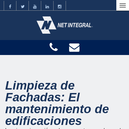
Limpieza de
Fachadas: El
mantenimiento de
edificaciones