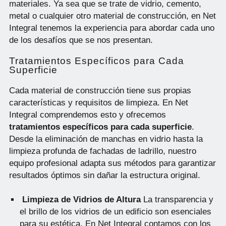
materiales. Ya sea que se trate de vidrio, cemento,
metal o cualquier otro material de construcción, en Net
Integral tenemos la experiencia para abordar cada uno
de los desafíos que se nos presentan.
Tratamientos Específicos para Cada
Superficie
Cada material de construcción tiene sus propias
características y requisitos de limpieza. En Net
Integral comprendemos esto y ofrecemos
tratamientos específicos para cada superficie
.
Desde la eliminación de manchas en vidrio hasta la
limpieza profunda de fachadas de ladrillo, nuestro
equipo profesional adapta sus métodos para garantizar
resultados óptimos sin dañar la estructura original.
Limpieza de Vidrios de Altura
La transparencia y
el brillo de los vidrios de un edificio son esenciales
para su estética. En Net Integral contamos con los