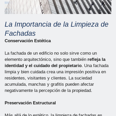
La Importancia de la Limpieza de
Fachadas
Conservación Estética
La fachada de un edificio no solo sirve como un
elemento arquitectónico, sino que también
refleja la
identidad y el cuidado del propietario
. Una fachada
limpia y bien cuidada crea una impresión positiva en
residentes, visitantes y clientes. La suciedad
acumulada, manchas y grafitis pueden afectar
negativamente la percepción de la propiedad.
Preservación Estructural
Más allá de lo estético, la limpieza de fachadas es