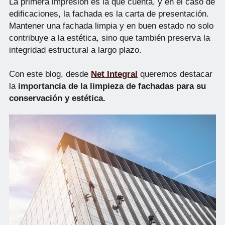
La primera impresión es la que cuenta, y en el caso de
edificaciones, la fachada es la carta de presentación.
Mantener una fachada limpia y en buen estado no solo
contribuye a la estética, sino que también preserva la
integridad estructural a largo plazo.
Con este blog, desde
Net Integral
queremos destacar
la
importancia de la limpieza de fachadas para su
conservación y estética.