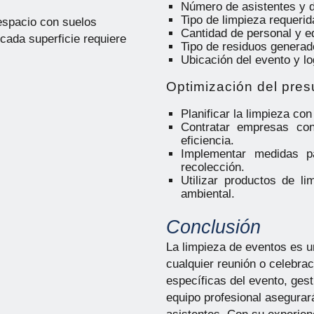
Número de asistentes y d
Tipo de limpieza requerid
 espacio con suelos
Cantidad de personal y e
cada superficie requiere
Tipo de residuos generad
Ubicación del evento y lo
Optimización del pre
Planificar la limpieza con
Contratar empresas con
eficiencia.
Implementar medidas pa
recolección.
Utilizar productos de l
ambiental.
Conclusión
La limpieza de eventos es u
cualquier reunión o celebrac
específicas del evento, gest
equipo profesional asegurar