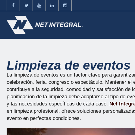
Limpieza de eventos
La limpieza de eventos es un factor clave para garantizar
celebración, feria, congreso o espectáculo. Mantener el
contribuye a la seguridad, comodidad y satisfacción de l
planificación de la limpieza debe adaptarse al tipo de ev
y las necesidades específicas de cada caso.
Net Integr
en limpieza profesional, ofrece soluciones personalizad
evento en perfectas condiciones.