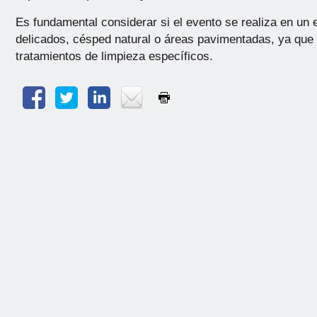
Es fundamental considerar si el evento se realiza en un
delicados, césped natural o áreas pavimentadas, ya que 
tratamientos de limpieza específicos.