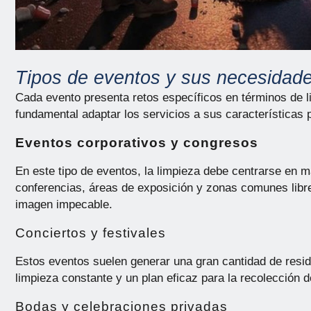
Tipos de eventos y sus necesidade
Cada evento presenta retos específicos en términos de l
fundamental adaptar los servicios a sus características p
Eventos corporativos y congresos
En este tipo de eventos, la limpieza debe centrarse en m
conferencias, áreas de exposición y zonas comunes libr
imagen impecable.
Conciertos y festivales
Estos eventos suelen generar una gran cantidad de resid
limpieza constante y un plan eficaz para la recolección 
Bodas y celebraciones privadas