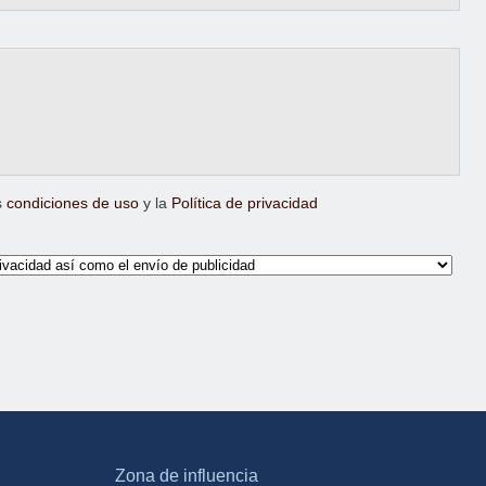
s
condiciones de uso
y la
Política de privacidad
Zona de influencia