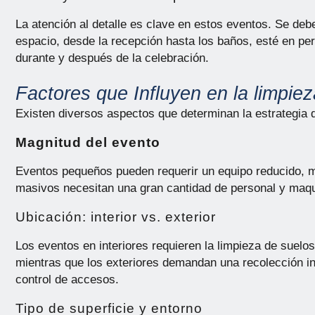
La atención al detalle es clave en estos eventos. Se de
espacio, desde la recepción hasta los baños, esté en pe
durante y después de la celebración.
Factores que Influyen en la limpie
Existen diversos aspectos que determinan la estrategia 
Magnitud del evento
Eventos pequeños pueden requerir un equipo reducido, m
masivos necesitan una gran cantidad de personal y maqu
Ubicación: interior vs. exterior
Los eventos en interiores requieren la limpieza de suelos
mientras que los exteriores demandan una recolección in
control de accesos.
Tipo de superficie y entorno