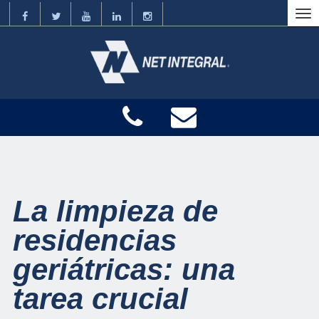
La limpieza de
residencias
geriátricas: una
tarea crucial