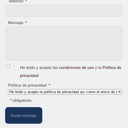
Teléfono
*
Mensaje
*
He leído y acepto las
condiciones de uso
y la
Política de
privacidad
Política de privacidad
*
*
obligatorio
Enviar mensaje