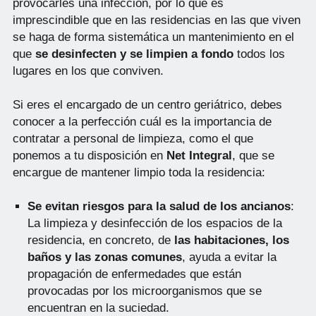
provocarles una infección, por lo que es
imprescindible que en las residencias en las que viven
se haga de forma sistemática un mantenimiento en el
que
se desinfecten y se limpien a fondo
todos los
lugares en los que conviven.
Si eres el encargado de un centro geriátrico, debes
conocer a la perfección cuál es la importancia de
contratar a personal de limpieza, como el que
ponemos a tu disposición en
Net Integral
, que se
encargue de mantener limpio toda la residencia:
Se evitan riesgos para la salud de los ancianos
:
La limpieza y desinfección de los espacios de la
residencia, en concreto, de
las habitaciones, los
baños y las zonas comunes
, ayuda a evitar la
propagación de enfermedades que están
provocadas por los microorganismos que se
encuentran en la suciedad.