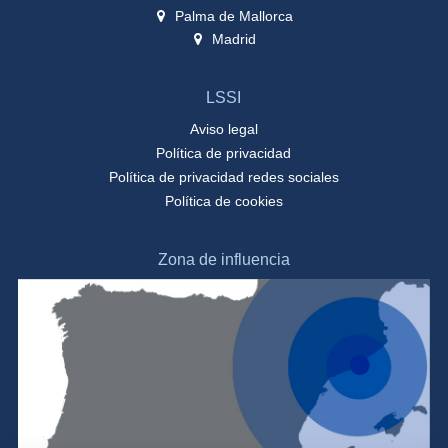
Palma de Mallorca
Madrid
LSSI
Aviso legal
Política de privacidad
Política de privacidad redes sociales
Política de cookies
Zona de influencia