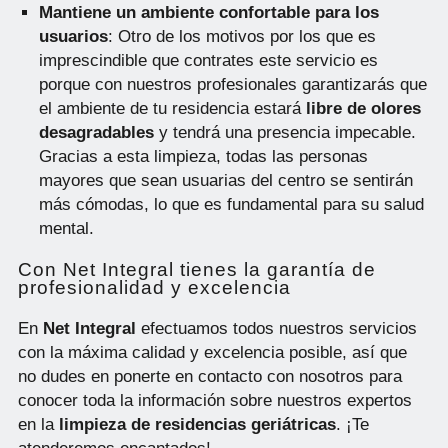
Mantiene un ambiente confortable para los
usuarios
: Otro de los motivos por los que es
imprescindible que contrates este servicio es
porque con nuestros profesionales garantizarás que
el ambiente de tu residencia estará
libre de olores
desagradables
y tendrá una presencia impecable.
Gracias a esta limpieza, todas las personas
mayores que sean usuarias del centro se sentirán
más cómodas, lo que es fundamental para su salud
mental.
Con Net Integral tienes la garantía de
profesionalidad y excelencia
En
Net Integral
efectuamos todos nuestros servicios
con la máxima calidad y excelencia posible, así que
no dudes en ponerte en contacto con nosotros para
conocer toda la información sobre nuestros expertos
en la
limpieza de residencias geriátricas
. ¡Te