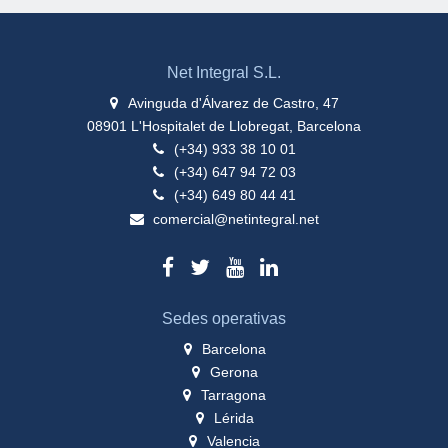
Net Integral S.L.
Avinguda d'Álvarez de Castro, 47
08901 L'Hospitalet de Llobregat, Barcelona
(+34) 933 38 10 01
(+34) 647 94 72 03
(+34) 649 80 44 41
comercial@netintegral.net
Sedes operativas
Barcelona
Gerona
Tarragona
Lérida
Valencia