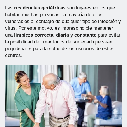
Las
residencias geriátricas
son lugares en los que
habitan muchas personas, la mayoría de ellas
vulnerables al contagio de cualquier tipo de infección y
virus. Por este motivo, es imprescindible mantener
una
limpieza correcta, diaria y constante
para evitar
la posibilidad de crear focos de suciedad que sean
perjudiciales para la salud de los usuarios de estos
centros.