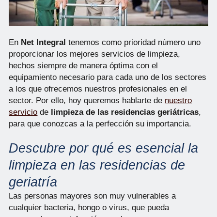
En
Net Integral
tenemos como prioridad número uno
proporcionar los mejores servicios de limpieza,
hechos siempre de manera óptima con el
equipamiento necesario para cada uno de los sectores
a los que ofrecemos nuestros profesionales en el
sector. Por ello, hoy queremos hablarte de
nuestro
servicio
de
limpieza de las residencias geriátricas
,
para que conozcas a la perfección su importancia.
Descubre por qué es esencial la
limpieza en las residencias de
geriatría
Las personas mayores son muy vulnerables a
cualquier bacteria, hongo o virus, que pueda