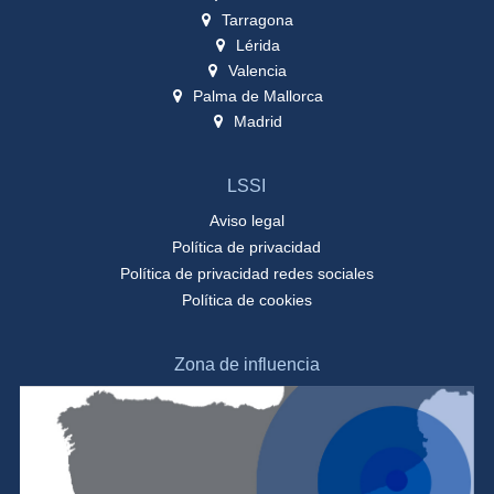
Tarragona
Lérida
Valencia
Palma de Mallorca
Madrid
LSSI
Aviso legal
Política de privacidad
Política de privacidad redes sociales
Política de cookies
Zona de influencia