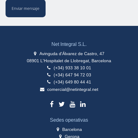
Enviar mensaje
Net Integral S.L.
Avinguda d'Álvarez de Castro, 47
08901 L'Hospitalet de Llobregat, Barcelona
(+34) 933 38 10 01
(+34) 647 94 72 03
(+34) 649 80 44 41
comercial@netintegral.net
Sedes operativas
Barcelona
Gerona