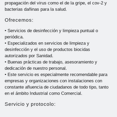
propagación del virus como el de la gripe, el cov-2 y
bacterias dañinas para la salud.
Ofrecemos:
• Servicios de desinfección y limpieza puntual o
periódica.
• Especializados en servicios de limpieza y
desinfección y el uso de productos biocidas
autorizados por Sanidad.
• Buenas prácticas de trabajo, asesoramiento y
dedicación de nuestro personal.
• Este servicio es especialmente recomendable para
empresas y organizaciones con instalaciones con
constante afluencia de ciudadanos de todo tipo, tanto
en el ámbito Industrial como Comercial.
Servicio y protocolo: