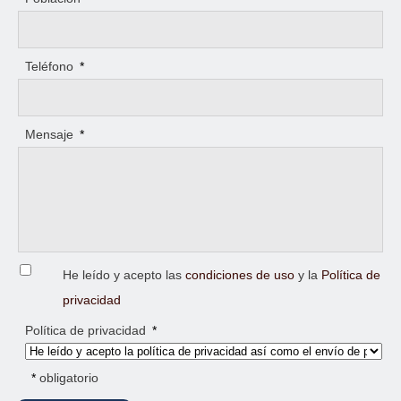
Teléfono
*
Mensaje
*
He leído y acepto las
condiciones de uso
y la
Política de
privacidad
Política de privacidad
*
*
obligatorio