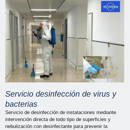
Servicio desinfección de virus y
bacterias
Servicio de desinfección de instalaciones mediante
intervención directa de todo tipo de superficies y
nebulización con desinfectante para prevenir la