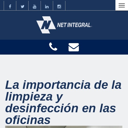
La importancia de la
limpieza y
desinfección en las
oficinas