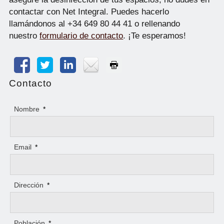
contactar con Net Integral. Puedes hacerlo
llamándonos al +34 649 80 44 41 o rellenando
nuestro
formulario de contacto
. ¡Te esperamos!
Contacto
Nombre
*
Email
*
Dirección
*
Población
*