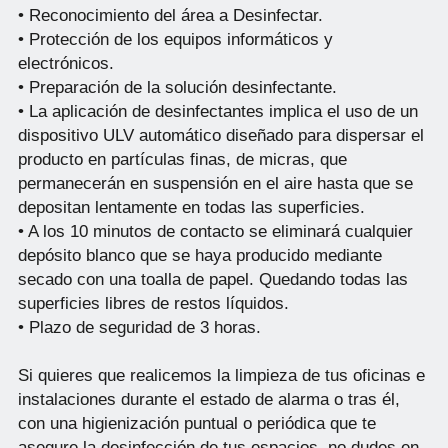
• Reconocimiento del área a Desinfectar.
• Protección de los equipos informáticos y
electrónicos.
• Preparación de la solución desinfectante.
• La aplicación de desinfectantes implica el uso de un
dispositivo ULV automático diseñado para dispersar el
producto en partículas finas, de micras, que
permanecerán en suspensión en el aire hasta que se
depositan lentamente en todas las superficies.
• A los 10 minutos de contacto se eliminará cualquier
depósito blanco que se haya producido mediante
secado con una toalla de papel. Quedando todas las
superficies libres de restos líquidos.
• Plazo de seguridad de 3 horas.
Si quieres que realicemos la limpieza de tus oficinas e
instalaciones durante el estado de alarma o tras él,
con una higienización puntual o periódica que te
asegure la desinfección de tus espacios, no dudes en