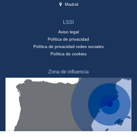
Madrid
LSSI
Aviso legal
Política de privacidad
Política de privacidad redes sociales
Política de cookies
Zona de influencia