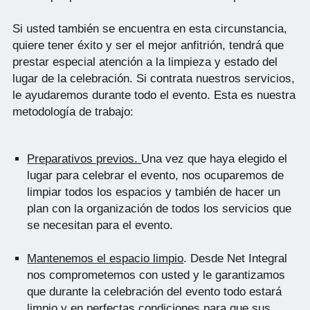
Si usted también se encuentra en esta circunstancia,
quiere tener éxito y ser el mejor anfitrión, tendrá que
prestar especial atención a la limpieza y estado del
lugar de la celebración. Si contrata nuestros servicios,
le ayudaremos durante todo el evento. Esta es nuestra
metodología de trabajo:
Preparativos previos.
Una vez que haya elegido el
lugar para celebrar el evento, nos ocuparemos de
limpiar todos los espacios y también de hacer un
plan con la organización de todos los servicios que
se necesitan para el evento.
Mantenemos el espacio limpio
. Desde Net Integral
nos comprometemos con usted y le garantizamos
que durante la celebración del evento todo estará
limpio y en perfectas condiciones para que sus