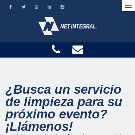
¿Busca un servicio
de limpieza para su
próximo evento?
¡Llámenos!