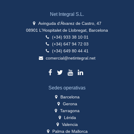
Net Integral S.L.
Avinguda d'Álvarez de Castro, 47
08901 L'Hospitalet de Llobregat, Barcelona
(+34) 933 38 10 01
(+34) 647 94 72 03
(+34) 649 80 44 41
comercial@netintegral.net
Sedes operativas
Barcelona
Gerona
Tarragona
Lérida
Valencia
Palma de Mallorca