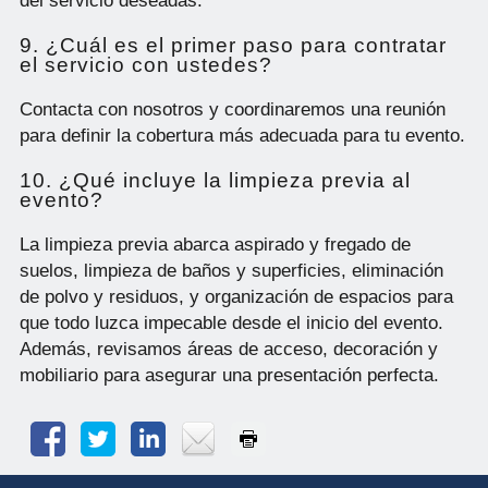
del servicio deseadas.
9. ¿Cuál es el primer paso para contratar
el servicio con ustedes?
Contacta con nosotros y coordinaremos una reunión
para definir la cobertura más adecuada para tu evento.
10. ¿Qué incluye la limpieza previa al
evento?
La limpieza previa abarca aspirado y fregado de
suelos, limpieza de baños y superficies, eliminación
de polvo y residuos, y organización de espacios para
que todo luzca impecable desde el inicio del evento.
Además, revisamos áreas de acceso, decoración y
mobiliario para asegurar una presentación perfecta.