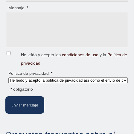
Mensaje
*
He leído y acepto las
condiciones de uso
y la
Política de
privacidad
Política de privacidad
*
*
obligatorio
Enviar mensaje