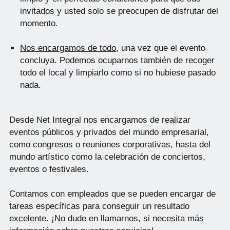
invitados y usted solo se preocupen de disfrutar del
momento.
Nos encargamos de todo
, una vez que el evento
concluya. Podemos ocuparnos también de recoger
todo el local y limpiarlo como si no hubiese pasado
nada.
Desde Net Integral nos encargamos de realizar
eventos públicos y privados del mundo empresarial,
como congresos o reuniones corporativas, hasta del
mundo artístico como la celebración de conciertos,
eventos o festivales.
Contamos con empleados que se pueden encargar de
tareas específicas para conseguir un resultado
excelente. ¡No dude en llamarnos, si necesita más