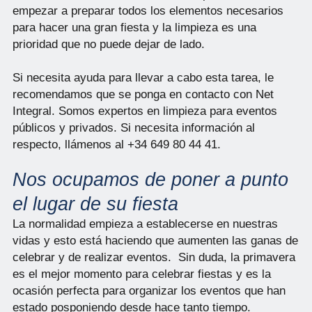
empezar a preparar todos los elementos necesarios
para hacer una gran fiesta y la limpieza es una
prioridad que no puede dejar de lado.
Si necesita ayuda para llevar a cabo esta tarea, le
recomendamos que se ponga en contacto con Net
Integral. Somos expertos en limpieza para eventos
públicos y privados. Si necesita información al
respecto, llámenos al +34 649 80 44 41.
Nos ocupamos de poner a punto
el lugar de su fiesta
La normalidad empieza a establecerse en nuestras
vidas y esto está haciendo que aumenten las ganas de
celebrar y de realizar eventos. Sin duda, la primavera
es el mejor momento para celebrar fiestas y es la
ocasión perfecta para organizar los eventos que han
estado posponiendo desde hace tanto tiempo.