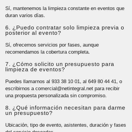
Sí, mantenemos la limpieza constante en eventos que
duran varios días.
6. ¿Puedo contratar solo limpieza previa o
posterior al evento?
Sí, ofrecemos servicios por fases, aunque
recomendamos la cobertura completa.
7. ¿Cómo solicito un presupuesto para
limpieza de eventos?
Puedes llamarnos al 933 38 10 01, al 649 80 44 41, o
escribirnos a comercial@netintegral.net para recibir
una propuesta personalizada sin compromiso.
8. ¿Qué información necesitan para darme
un presupuesto?
Ubicación, tipo de evento, asistentes, duración y fases