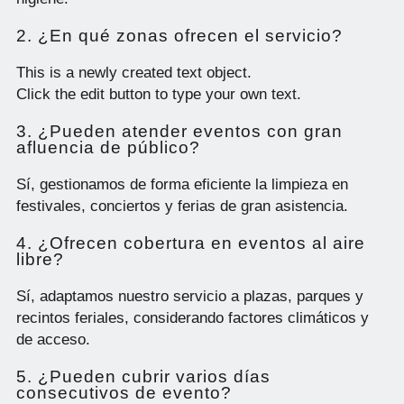
2. ¿En qué zonas ofrecen el servicio?
This is a newly created text object.
Click the edit button to type your own text.
3. ¿Pueden atender eventos con gran
afluencia de público?
Sí, gestionamos de forma eficiente la limpieza en
festivales, conciertos y ferias de gran asistencia.
4. ¿Ofrecen cobertura en eventos al aire
libre?
Sí, adaptamos nuestro servicio a plazas, parques y
recintos feriales, considerando factores climáticos y
de acceso.
5. ¿Pueden cubrir varios días
consecutivos de evento?