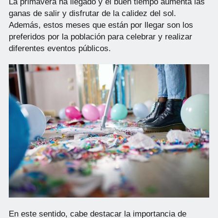
La primavera ha llegado y el buen tiempo aumenta las
ganas de salir y disfrutar de la calidez del sol.
Además, estos meses que están por llegar son los
preferidos por la población para celebrar y realizar
diferentes eventos públicos.
En este sentido, cabe destacar la importancia de