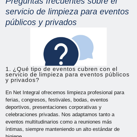
Preguntas frecuentes sobre el
servicio de limpieza para eventos
públicos y privados
1. ¿Qué tipo de eventos cubren con el
servicio de limpieza para eventos públicos
y privados?
En Net Integral ofrecemos limpieza profesional para
ferias, congresos, festivales, bodas, eventos
deportivos, presentaciones corporativas y
celebraciones privadas. Nos adaptamos tanto a
eventos multitudinarios como a reuniones más
íntimas, siempre manteniendo un alto estándar de
higiene.