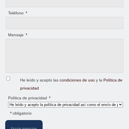
Teléfono
*
Mensaje
*
He leído y acepto las
condiciones de uso
y la
Política de
privacidad
Política de privacidad
*
*
obligatorio
Enviar mensaje