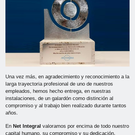
Una vez más, en agradecimiento y reconocimiento a la
larga trayectoria profesional de uno de nuestros
empleados, hemos hecho entrega, en nuestras
instalaciones, de un galardón como distinción al
compromiso y al trabajo bien realizado durante tantos
años.
En
Net Integral
valoramos por encima de todo nuestro
capital humano, su compromiso y su dedicación.