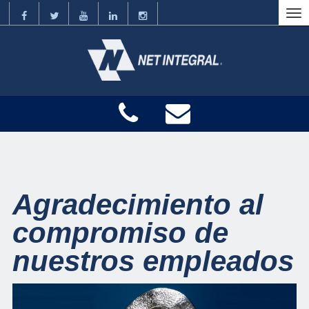
Agradecimiento al
compromiso de
nuestros empleados