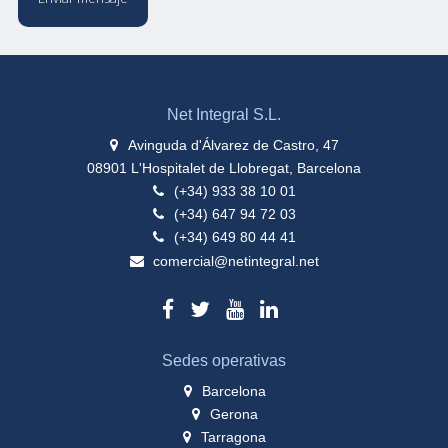
Net Integral S.L.
Avinguda d'Álvarez de Castro, 47
08901 L'Hospitalet de Llobregat, Barcelona
(+34) 933 38 10 01
(+34) 647 94 72 03
(+34) 649 80 44 41
comercial@netintegral.net
Sedes operativas
Barcelona
Gerona
Tarragona