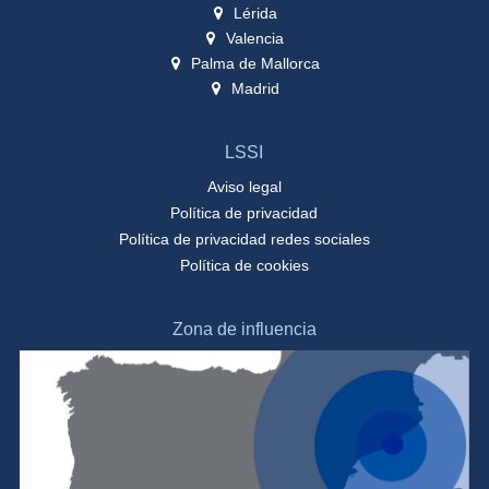
Lérida
Valencia
Palma de Mallorca
Madrid
LSSI
Aviso legal
Política de privacidad
Política de privacidad redes sociales
Política de cookies
Zona de influencia