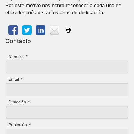
Por este motivo nos honra reconocer a cada uno de
ellos después de tantos años de dedicación.
Contacto
Nombre
*
Email
*
Dirección
*
Población
*